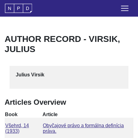
AUTHOR RECORD - VIRSIK,
JULIUS
Julius Virsik
Articles Overview
Book
Article
Všehrd, 14
Obyčajové právo a formálna definícia
(1933)
práva.