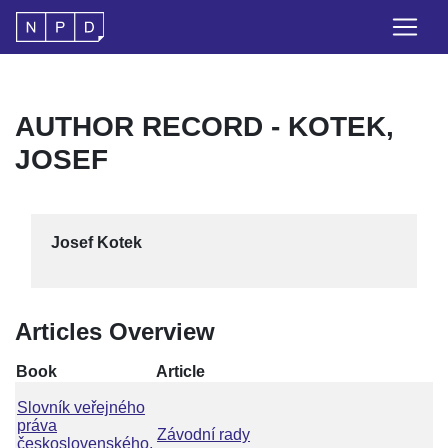
AUTHOR RECORD - KOTEK,
JOSEF
Josef Kotek
Articles Overview
Book
Article
Slovník veřejného
práva
Závodní rady
československého,