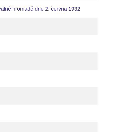
 valné hromadě dne 2. června 1932