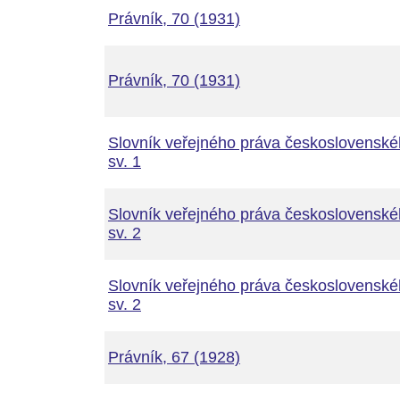
Právník, 70 (1931)
Právník, 70 (1931)
Slovník veřejného práva československé
sv. 1
Slovník veřejného práva československé
sv. 2
Slovník veřejného práva československé
sv. 2
Právník, 67 (1928)