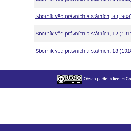
Sborník věd právních a státních, 3 (1903
Sborník věd právních a státních, 12 (191
Sborník věd právních a státních, 18 (191
Obsah podléhá licenci Cr