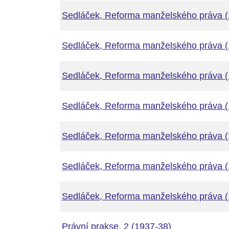
Sedláček, Reforma manželského práva (
Sedláček, Reforma manželského práva (
Sedláček, Reforma manželského práva (
Sedláček, Reforma manželského práva (
Sedláček, Reforma manželského práva (
Sedláček, Reforma manželského práva (
Sedláček, Reforma manželského práva (
Právní prakse, 2 (1937-38)