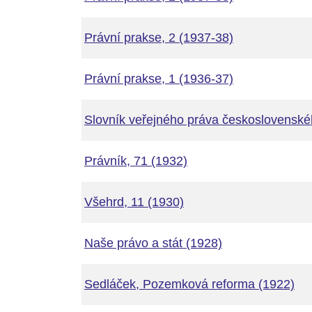
Právní prakse, 2 (1937-38)
Právní prakse, 1 (1936-37)
Slovník veřejného práva československéh
Právník, 71 (1932)
Všehrd, 11 (1930)
Naše právo a stát (1928)
Sedláček, Pozemková reforma (1922)