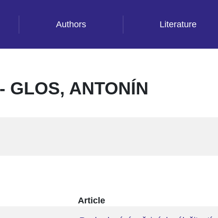
Authors
Literature
 GLOS, ANTONÍN
Article