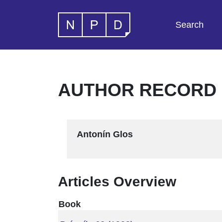
Search
AUTHOR RECORD -
Antonín Glos
Articles Overview
Book