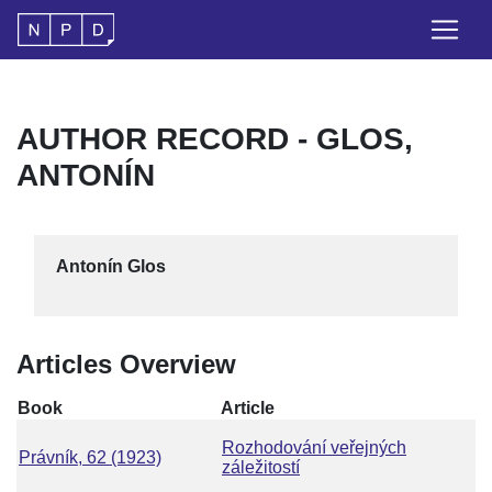
AUTHOR RECORD - GLOS,
ANTONÍN
Antonín Glos
Articles Overview
Book
Article
Rozhodování veřejných
Právník, 62 (1923)
záležitostí