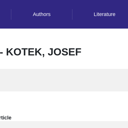
Authors
Literature
 KOTEK, JOSEF
ticle