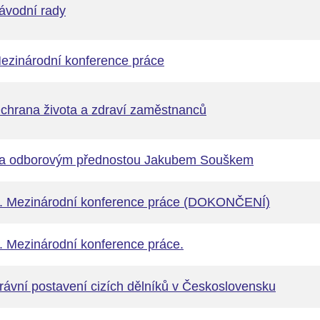
ávodní rady
ezinárodní konference práce
chrana života a zdraví zaměstnanců
a odborovým přednostou Jakubem Souškem
. Mezinárodní konference práce (DOKONČENÍ)
. Mezinárodní konference práce.
rávní postavení cizích dělníků v Československu