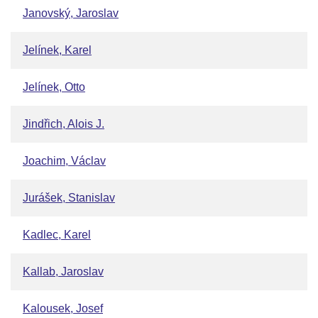
Janovský, Jaroslav
Jelínek, Karel
Jelínek, Otto
Jindřich, Alois J.
Joachim, Václav
Jurášek, Stanislav
Kadlec, Karel
Kallab, Jaroslav
Kalousek, Josef