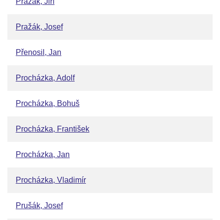
Pražák, Jiří
Pražák, Josef
Přenosil, Jan
Procházka, Adolf
Procházka, Bohuš
Procházka, František
Procházka, Jan
Procházka, Vladimír
Prušák, Josef