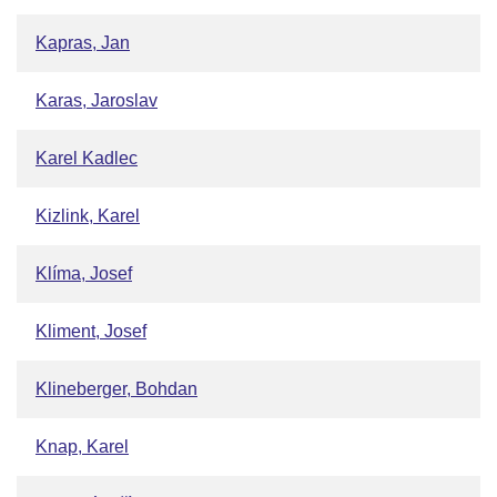
Kapras, Jan
Karas, Jaroslav
Karel Kadlec
Kizlink, Karel
Klíma, Josef
Kliment, Josef
Klineberger, Bohdan
Knap, Karel