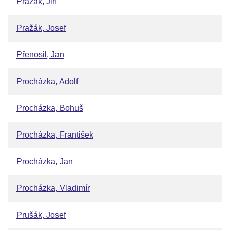
Pražák, Jiří
Pražák, Josef
Přenosil, Jan
Procházka, Adolf
Procházka, Bohuš
Procházka, František
Procházka, Jan
Procházka, Vladimír
Prušák, Josef