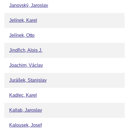
Janovský, Jaroslav
Jelínek, Karel
Jelínek, Otto
Jindřich, Alois J.
Joachim, Václav
Jurášek, Stanislav
Kadlec, Karel
Kallab, Jaroslav
Kalousek, Josef