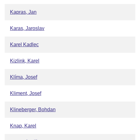
Kapras, Jan
Karas, Jaroslav
Karel Kadlec
Kizlink, Karel
Klíma, Josef
Kliment, Josef
Klineberger, Bohdan
Knap, Karel