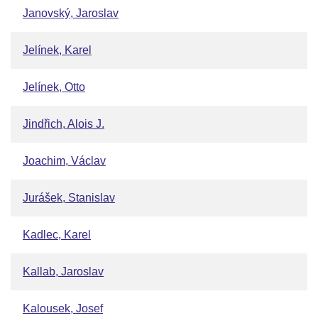
Janovský, Jaroslav
Jelínek, Karel
Jelínek, Otto
Jindřich, Alois J.
Joachim, Václav
Jurášek, Stanislav
Kadlec, Karel
Kallab, Jaroslav
Kalousek, Josef