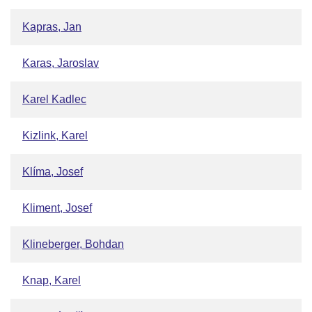
Kapras, Jan
Karas, Jaroslav
Karel Kadlec
Kizlink, Karel
Klíma, Josef
Kliment, Josef
Klineberger, Bohdan
Knap, Karel