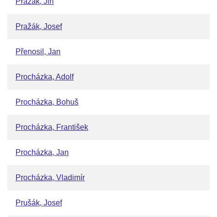
Pražák, Jiří
Pražák, Josef
Přenosil, Jan
Procházka, Adolf
Procházka, Bohuš
Procházka, František
Procházka, Jan
Procházka, Vladimír
Prušák, Josef