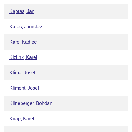
Kapras, Jan
Karas, Jaroslav
Karel Kadlec
Kizlink, Karel
Klíma, Josef
Kliment, Josef
Klineberger, Bohdan
Knap, Karel