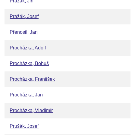
Pražák, Jiří
Pražák, Josef
Přenosil, Jan
Procházka, Adolf
Procházka, Bohuš
Procházka, František
Procházka, Jan
Procházka, Vladimír
Prušák, Josef