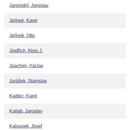
Janovský, Jaroslav
Jelínek, Karel
Jelínek, Otto
Jindřich, Alois J.
Joachim, Václav
Jurášek, Stanislav
Kadlec, Karel
Kallab, Jaroslav
Kalousek, Josef