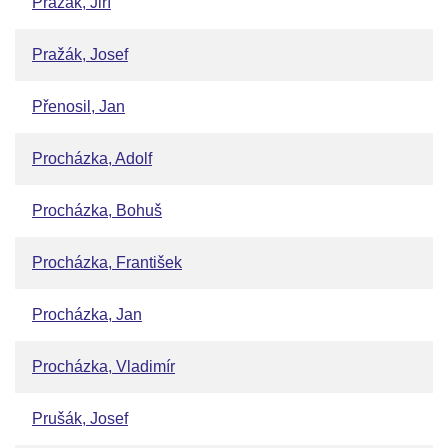
Pražák, Jiří
Pražák, Josef
Přenosil, Jan
Procházka, Adolf
Procházka, Bohuš
Procházka, František
Procházka, Jan
Procházka, Vladimír
Prušák, Josef