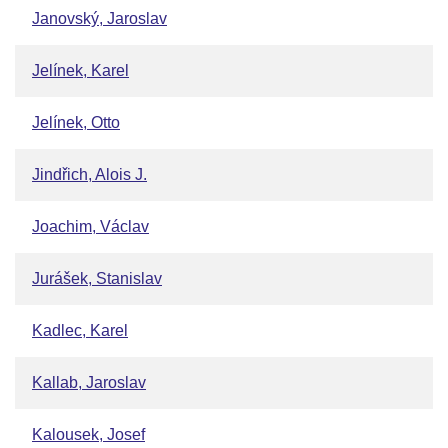
Janovský, Jaroslav
Jelínek, Karel
Jelínek, Otto
Jindřich, Alois J.
Joachim, Václav
Jurášek, Stanislav
Kadlec, Karel
Kallab, Jaroslav
Kalousek, Josef