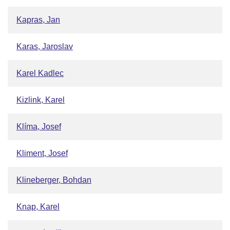
Kapras, Jan
Karas, Jaroslav
Karel Kadlec
Kizlink, Karel
Klíma, Josef
Kliment, Josef
Klineberger, Bohdan
Knap, Karel