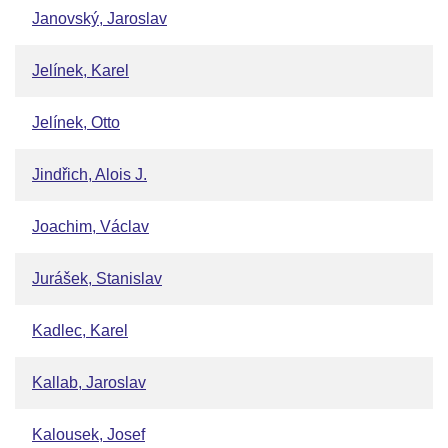
Janovský, Jaroslav
Jelínek, Karel
Jelínek, Otto
Jindřich, Alois J.
Joachim, Václav
Jurášek, Stanislav
Kadlec, Karel
Kallab, Jaroslav
Kalousek, Josef