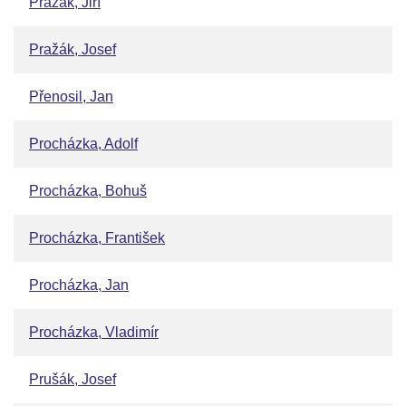
Pražák, Jiří
Pražák, Josef
Přenosil, Jan
Procházka, Adolf
Procházka, Bohuš
Procházka, František
Procházka, Jan
Procházka, Vladimír
Prušák, Josef