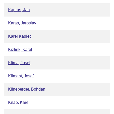
Kapras, Jan
Karas, Jaroslav
Karel Kadlec
Kizlink, Karel
Klíma, Josef
Kliment, Josef
Klineberger, Bohdan
Knap, Karel