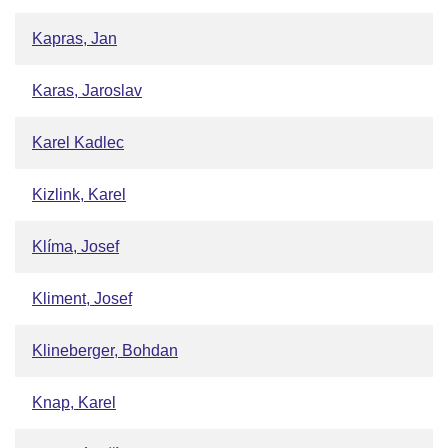
Kapras, Jan
Karas, Jaroslav
Karel Kadlec
Kizlink, Karel
Klíma, Josef
Kliment, Josef
Klineberger, Bohdan
Knap, Karel