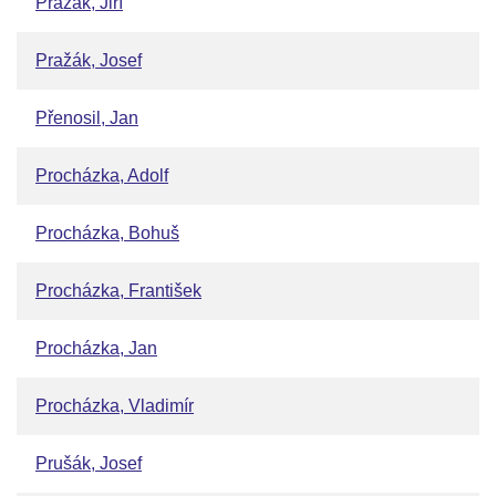
Pražák, Jiří
Pražák, Josef
Přenosil, Jan
Procházka, Adolf
Procházka, Bohuš
Procházka, František
Procházka, Jan
Procházka, Vladimír
Prušák, Josef