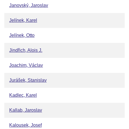
Janovský, Jaroslav
Jelínek, Karel
Jelínek, Otto
Jindřich, Alois J.
Joachim, Václav
Jurášek, Stanislav
Kadlec, Karel
Kallab, Jaroslav
Kalousek, Josef