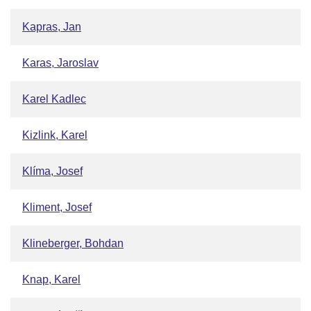
Kapras, Jan
Karas, Jaroslav
Karel Kadlec
Kizlink, Karel
Klíma, Josef
Kliment, Josef
Klineberger, Bohdan
Knap, Karel