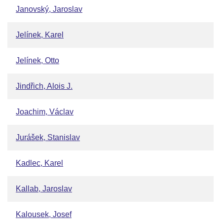
Janovský, Jaroslav
Jelínek, Karel
Jelínek, Otto
Jindřich, Alois J.
Joachim, Václav
Jurášek, Stanislav
Kadlec, Karel
Kallab, Jaroslav
Kalousek, Josef