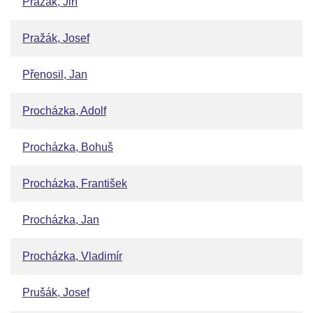
Pražák, Jiří
Pražák, Josef
Přenosil, Jan
Procházka, Adolf
Procházka, Bohuš
Procházka, František
Procházka, Jan
Procházka, Vladimír
Prušák, Josef