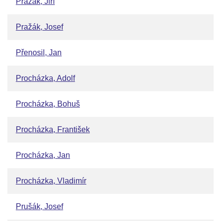
Pražák, Jiří
Pražák, Josef
Přenosil, Jan
Procházka, Adolf
Procházka, Bohuš
Procházka, František
Procházka, Jan
Procházka, Vladimír
Prušák, Josef