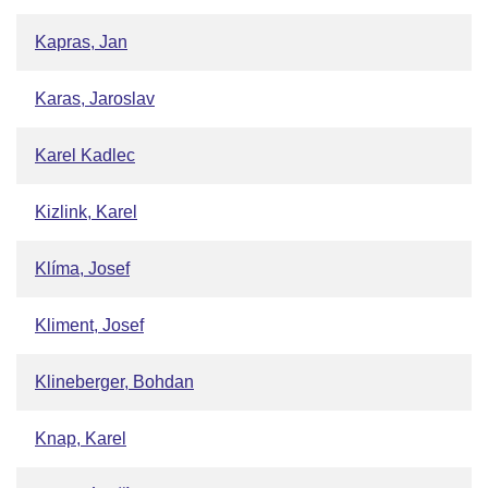
Kapras, Jan
Karas, Jaroslav
Karel Kadlec
Kizlink, Karel
Klíma, Josef
Kliment, Josef
Klineberger, Bohdan
Knap, Karel