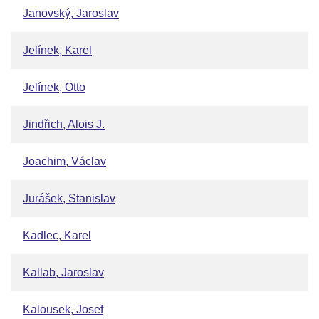
Janovský, Jaroslav
Jelínek, Karel
Jelínek, Otto
Jindřich, Alois J.
Joachim, Václav
Jurášek, Stanislav
Kadlec, Karel
Kallab, Jaroslav
Kalousek, Josef