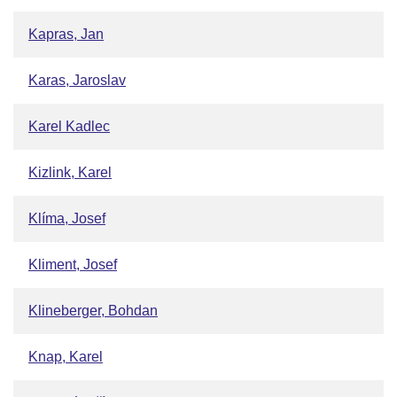
Kapras, Jan
Karas, Jaroslav
Karel Kadlec
Kizlink, Karel
Klíma, Josef
Kliment, Josef
Klineberger, Bohdan
Knap, Karel