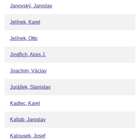
Janovský, Jaroslav
Jelínek, Karel
Jelínek, Otto
Jindřich, Alois J.
Joachim, Václav
Jurášek, Stanislav
Kadlec, Karel
Kallab, Jaroslav
Kalousek, Josef