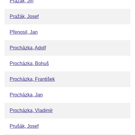
Pražák, Jiří
Pražák, Josef
Přenosil, Jan
Procházka, Adolf
Procházka, Bohuš
Procházka, František
Procházka, Jan
Procházka, Vladimír
Prušák, Josef