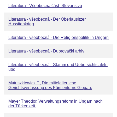
Literatura - Všeobecná část- Slovanstvo
Literatura - všeobecná - Der Oberlausitzer
Hussitenkrieg
Literatura - všeobecná - Die Religionspolitik in Ungarn
Literatura - všeobecná - Dubrovački arhiv
Literatura - všeobecná - Stamm und Uebersichtstafeln
ubd
Matuszkiewicz F., Die mittelalterliche
Gerichtsverfassung des Fürstenturns Glogau.
Mayer Theodor, Verwaltungsreform in Ungarn nach
der Türkenzeit.