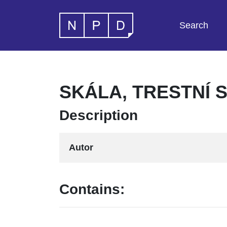
Search
SKÁLA, TRESTNÍ 
Description
Autor
Contains: