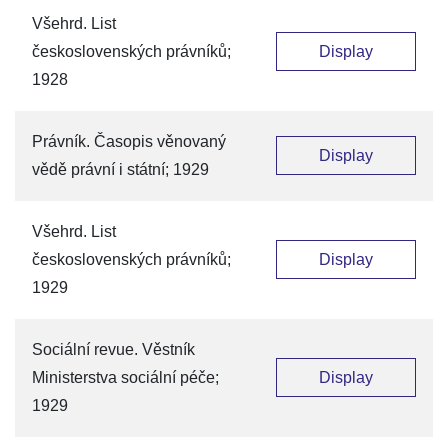
Všehrd. List
československých právníků;
Display
1928
Právník. Časopis věnovaný
Display
vědě právní i státní; 1929
Všehrd. List
československých právníků;
Display
1929
Sociální revue. Věstník
Ministerstva sociální péče;
Display
1929