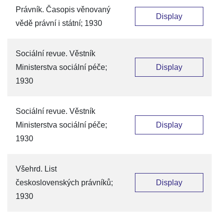
Právník. Časopis věnovaný
Display
vědě právní i státní; 1930
Sociální revue. Věstník
Ministerstva sociální péče;
Display
1930
Sociální revue. Věstník
Ministerstva sociální péče;
Display
1930
Všehrd. List
československých právníků;
Display
1930