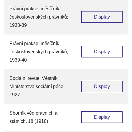
Právní prakse, měsíčník
československých právníků;
Display
1938-39
Právní prakse, měsíčník
československých právníků;
Display
1939-40
Sociální revue. Věstník
Ministerstva sociální péče;
Display
1927
Sborník věd právních a
Display
státních, 18 (1918)