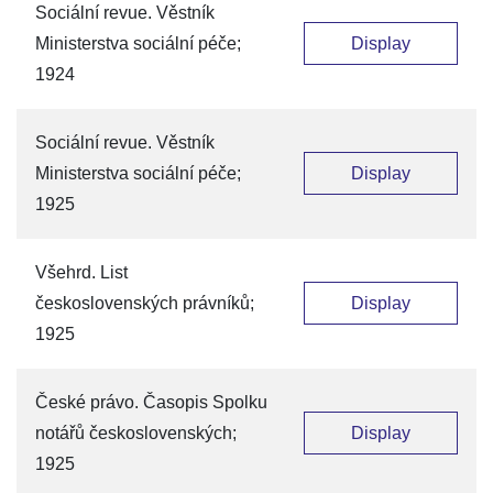
Sociální revue. Věstník
Ministerstva sociální péče;
Display
1924
Sociální revue. Věstník
Ministerstva sociální péče;
Display
1925
Všehrd. List
československých právníků;
Display
1925
České právo. Časopis Spolku
notářů československých;
Display
1925