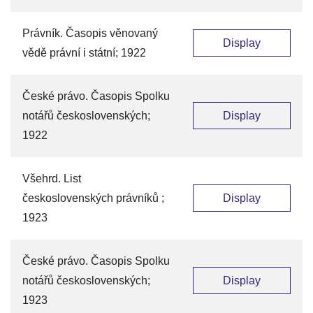
Právník. Časopis věnovaný
Display
vědě právní i státní; 1922
České právo. Časopis Spolku
notářů československých;
Display
1922
Všehrd. List
československých právníků ;
Display
1923
České právo. Časopis Spolku
notářů československých;
Display
1923