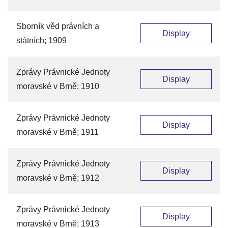
Sborník věd právních a
Display
státních; 1909
Zprávy Právnické Jednoty
Display
moravské v Brně; 1910
Zprávy Právnické Jednoty
Display
moravské v Brně; 1911
Zprávy Právnické Jednoty
Display
moravské v Brně; 1912
Zprávy Právnické Jednoty
Display
moravské v Brně; 1913