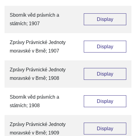
Sborník věd právních a
Display
státních; 1907
Zprávy Právnické Jednoty
Display
moravské v Brně; 1907
Zprávy Právnické Jednoty
Display
moravské v Brně; 1908
Sborník věd právních a
Display
státních; 1908
Zprávy Právnické Jednoty
Display
moravské v Brně; 1909