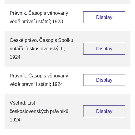
Právník. Časopis věnovaný
Display
vědě právní i státní; 1923
České právo. Časopis Spolku
notářů československých;
Display
1924
Právník. Časopis věnovaný
Display
vědě právní i státní; 1924
Všehrd. List
československých právníků;
Display
1924