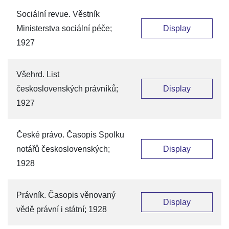
Sociální revue. Věstník
Ministerstva sociální péče;
Display
1927
Všehrd. List
československých právníků;
Display
1927
České právo. Časopis Spolku
notářů československých;
Display
1928
Právník. Časopis věnovaný
Display
vědě právní i státní; 1928