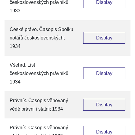
československých právníků;
Display
1933
České právo. Časopis Spolku
notářů československých;
Display
1934
Všehrd. List
československých právníků;
Display
1934
Právník. Časopis věnovaný
Display
vědě právní i státní; 1934
Právník. Časopis věnovaný
Display