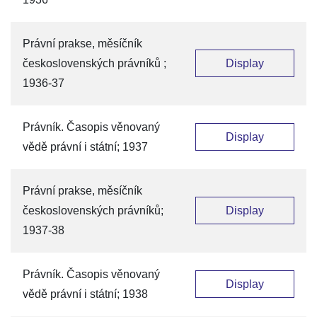
Právní prakse, měsíčník
československých právníků ;
Display
1936-37
Právník. Časopis věnovaný
Display
vědě právní i státní; 1937
Právní prakse, měsíčník
československých právníků;
Display
1937-38
Právník. Časopis věnovaný
Display
vědě právní i státní; 1938