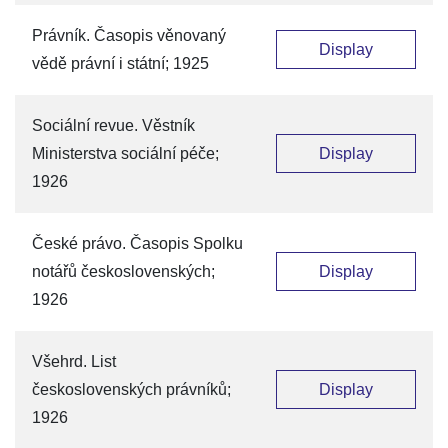
Právník. Časopis věnovaný
Display
vědě právní i státní; 1925
Sociální revue. Věstník
Ministerstva sociální péče;
Display
1926
České právo. Časopis Spolku
notářů československých;
Display
1926
Všehrd. List
československých právníků;
Display
1926