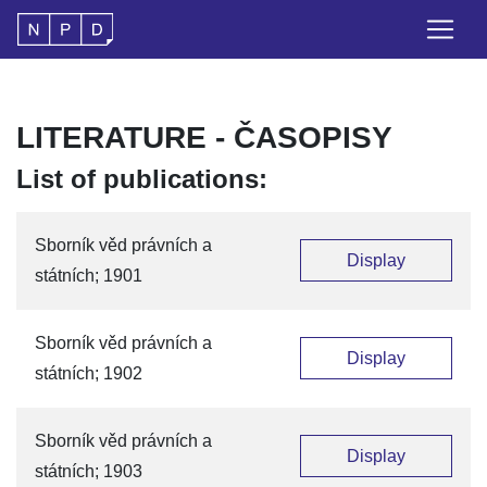
LITERATURE - ČASOPISY
List of publications:
Sborník věd právních a
Display
státních; 1901
Sborník věd právních a
Display
státních; 1902
Sborník věd právních a
Display
státních; 1903