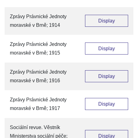
Zprávy Právnické Jednoty
Display
moravské v Brně; 1914
Zprávy Právnické Jednoty
Display
moravské v Brně; 1915
Zprávy Právnické Jednoty
Display
moravské v Brně; 1916
Zprávy Právnické Jednoty
Display
moravské v Brně; 1917
Sociální revue. Věstník
Ministerstva sociální péče;
Display