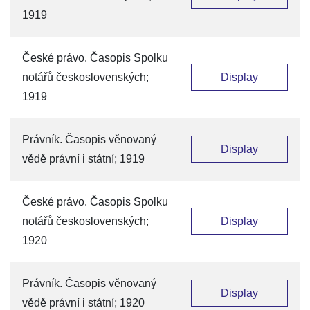
1919
České právo. Časopis Spolku
notářů československých;
Display
1919
Právník. Časopis věnovaný
Display
vědě právní i státní; 1919
České právo. Časopis Spolku
notářů československých;
Display
1920
Právník. Časopis věnovaný
Display
vědě právní i státní; 1920