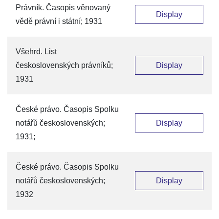
Právník. Časopis věnovaný
Display
vědě právní i státní; 1931
Všehrd. List
československých právníků;
Display
1931
České právo. Časopis Spolku
notářů československých;
Display
1931;
České právo. Časopis Spolku
notářů československých;
Display
1932