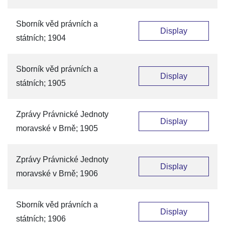
Sborník věd právních a
Display
státních; 1904
Sborník věd právních a
Display
státních; 1905
Zprávy Právnické Jednoty
Display
moravské v Brně; 1905
Zprávy Právnické Jednoty
Display
moravské v Brně; 1906
Sborník věd právních a
Display
státních; 1906