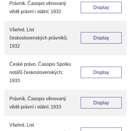
Právník. Časopis věnovaný
Display
vědě právní i státní; 1932
Všehrd. List
československých právníků;
Display
1932
České právo. Časopis Spolku
notářů československých;
Display
1933
Právník. Časopis věnovaný
Display
vědě právní i státní; 1933
Všehrd. List