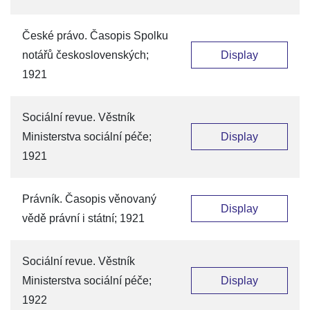
České právo. Časopis Spolku
notářů československých;
Display
1921
Sociální revue. Věstník
Ministerstva sociální péče;
Display
1921
Právník. Časopis věnovaný
Display
vědě právní i státní; 1921
Sociální revue. Věstník
Ministerstva sociální péče;
Display
1922