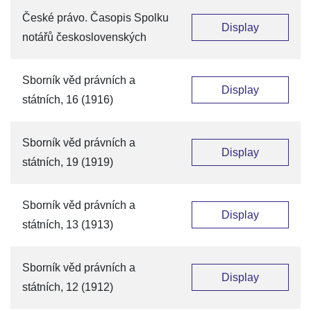
České právo. Časopis Spolku
Display
notářů československých
Sborník věd právních a
Display
státních, 16 (1916)
Sborník věd právních a
Display
státních, 19 (1919)
Sborník věd právních a
Display
státních, 13 (1913)
Sborník věd právních a
Display
státních, 12 (1912)