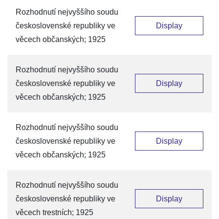
Rozhodnutí nejvyššího soudu
československé republiky ve
Display
věcech občanských; 1925
Rozhodnutí nejvyššího soudu
československé republiky ve
Display
věcech občanských; 1925
Rozhodnutí nejvyššího soudu
československé republiky ve
Display
věcech občanských; 1925
Rozhodnutí nejvyššího soudu
československé republiky ve
Display
věcech trestních; 1925