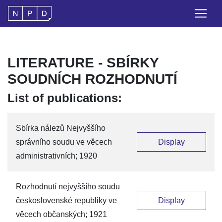
LITERATURE - SBÍRKY
SOUDNÍCH ROZHODNUTÍ
List of publications:
Sbírka nálezů Nejvyššího
správního soudu ve věcech
Display
administrativních; 1920
Rozhodnutí nejvyššího soudu
československé republiky ve
Display
věcech občanských; 1921