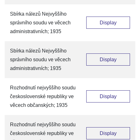
Sbírka nálezů Nejvyššího
správního soudu ve věcech
Display
administrativních; 1935
Sbírka nálezů Nejvyššího
správního soudu ve věcech
Display
administrativních; 1935
Rozhodnutí nejvyššího soudu
československé republiky ve
Display
věcech občanských; 1935
Rozhodnutí nejvyššího soudu
československé republiky ve
Display