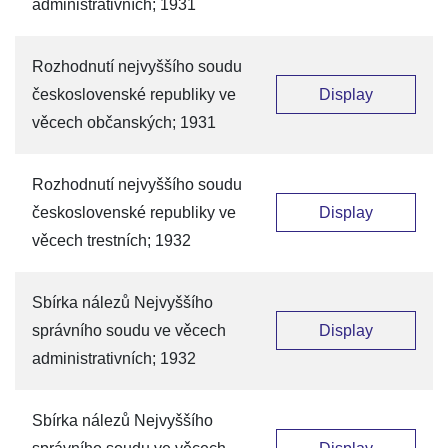
administrativních; 1931
Rozhodnutí nejvyššího soudu
československé republiky ve
Display
věcech občanských; 1931
Rozhodnutí nejvyššího soudu
československé republiky ve
Display
věcech trestních; 1932
Sbírka nálezů Nejvyššího
správního soudu ve věcech
Display
administrativních; 1932
Sbírka nálezů Nejvyššího