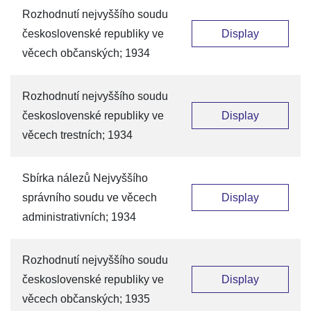
Rozhodnutí nejvyššího soudu
československé republiky ve
Display
věcech občanských; 1934
Rozhodnutí nejvyššího soudu
československé republiky ve
Display
věcech trestních; 1934
Sbírka nálezů Nejvyššího
správního soudu ve věcech
Display
administrativních; 1934
Rozhodnutí nejvyššího soudu
československé republiky ve
Display
věcech občanských; 1935