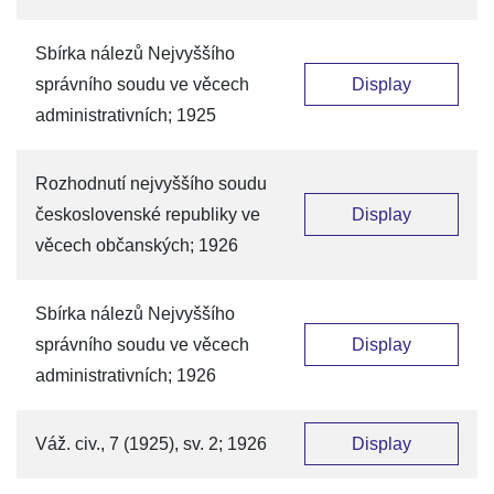
Sbírka nálezů Nejvyššího
správního soudu ve věcech
Display
administrativních; 1925
Rozhodnutí nejvyššího soudu
československé republiky ve
Display
věcech občanských; 1926
Sbírka nálezů Nejvyššího
správního soudu ve věcech
Display
administrativních; 1926
Váž. civ., 7 (1925), sv. 2; 1926
Display