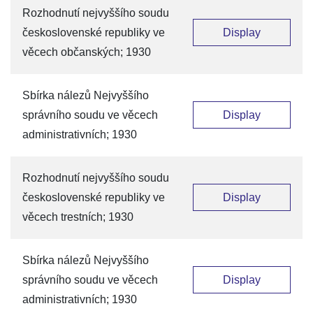
Rozhodnutí nejvyššího soudu
československé republiky ve
Display
věcech občanských; 1930
Sbírka nálezů Nejvyššího
správního soudu ve věcech
Display
administrativních; 1930
Rozhodnutí nejvyššího soudu
československé republiky ve
Display
věcech trestních; 1930
Sbírka nálezů Nejvyššího
správního soudu ve věcech
Display
administrativních; 1930