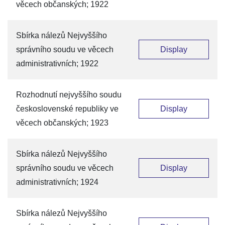
věcech občanských; 1922
Sbírka nálezů Nejvyššího
správního soudu ve věcech
Display
administrativních; 1922
Rozhodnutí nejvyššího soudu
československé republiky ve
Display
věcech občanských; 1923
Sbírka nálezů Nejvyššího
správního soudu ve věcech
Display
administrativních; 1924
Sbírka nálezů Nejvyššího