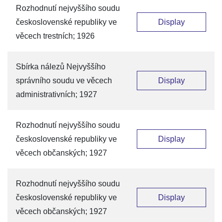
Rozhodnutí nejvyššího soudu
československé republiky ve
Display
věcech trestních; 1926
Sbírka nálezů Nejvyššího
správního soudu ve věcech
Display
administrativních; 1927
Rozhodnutí nejvyššího soudu
československé republiky ve
Display
věcech občanských; 1927
Rozhodnutí nejvyššího soudu
československé republiky ve
Display
věcech občanských; 1927