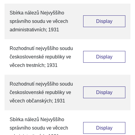
Sbírka nálezů Nejvyššího
správního soudu ve věcech
Display
administrativních; 1931
Rozhodnutí nejvyššího soudu
československé republiky ve
Display
věcech trestních; 1931
Rozhodnutí nejvyššího soudu
československé republiky ve
Display
věcech občanských; 1931
Sbírka nálezů Nejvyššího
správního soudu ve věcech
Display