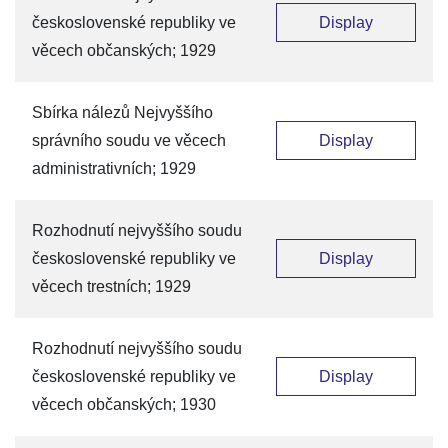
československé republiky ve
Display
věcech občanských; 1929
Sbírka nálezů Nejvyššího
správního soudu ve věcech
Display
administrativních; 1929
Rozhodnutí nejvyššího soudu
československé republiky ve
Display
věcech trestních; 1929
Rozhodnutí nejvyššího soudu
československé republiky ve
Display
věcech občanských; 1930