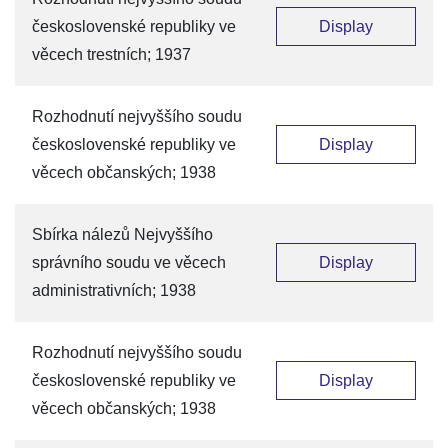
československé republiky ve
Display
věcech trestních; 1937
Rozhodnutí nejvyššího soudu
československé republiky ve
Display
věcech občanských; 1938
Sbírka nálezů Nejvyššího
správního soudu ve věcech
Display
administrativních; 1938
Rozhodnutí nejvyššího soudu
československé republiky ve
Display
věcech občanských; 1938