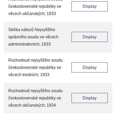
československé republiky ve
Display
věcech občanských; 1933
Sbírka nálezů Nejvyššího
správního soudu ve věcech
Display
administrativních; 1933
Rozhodnutí nejvyššího soudu
československé republiky ve
Display
věcech trestních; 1933
Rozhodnutí nejvyššího soudu
československé republiky ve
Display
věcech občanských; 1934