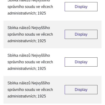
Sbírka nálezů Nejvyššího
správního soudu ve věcech
Display
administrativních; 1925
Sbírka nálezů Nejvyššího
správního soudu ve věcech
Display
administrativních; 1925
Sbírka nálezů Nejvyššího
správního soudu ve věcech
Display
administrativních; 1925
Sbírka nálezů Nejvyššího
správního soudu ve věcech
Display
administrativních; 1925