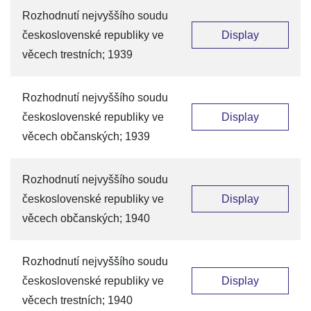
Rozhodnutí nejvyššího soudu
československé republiky ve
Display
věcech trestních; 1939
Rozhodnutí nejvyššího soudu
československé republiky ve
Display
věcech občanských; 1939
Rozhodnutí nejvyššího soudu
československé republiky ve
Display
věcech občanských; 1940
Rozhodnutí nejvyššího soudu
československé republiky ve
Display
věcech trestních; 1940