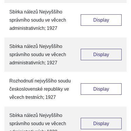
Sbírka nálezů Nejvyššího
správního soudu ve věcech
Display
administrativních; 1927
Sbírka nálezů Nejvyššího
správního soudu ve věcech
Display
administrativních; 1927
Rozhodnutí nejvyššího soudu
československé republiky ve
Display
věcech trestních; 1927
Sbírka nálezů Nejvyššího
správního soudu ve věcech
Display