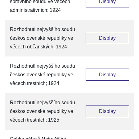
správního soudu ve věcech
Display
administrativních; 1924
Rozhodnutí nejvyššího soudu
československé republiky ve
Display
věcech občanských; 1924
Rozhodnutí nejvyššího soudu
československé republiky ve
Display
věcech trestních; 1924
Rozhodnutí nejvyššího soudu
československé republiky ve
Display
věcech trestních; 1925