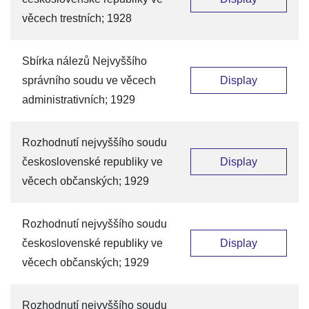
věcech trestních; 1928
Sbírka nálezů Nejvyššího
správního soudu ve věcech
Display
administrativních; 1929
Rozhodnutí nejvyššího soudu
československé republiky ve
Display
věcech občanských; 1929
Rozhodnutí nejvyššího soudu
československé republiky ve
Display
věcech občanských; 1929
Rozhodnutí nejvyššího soudu