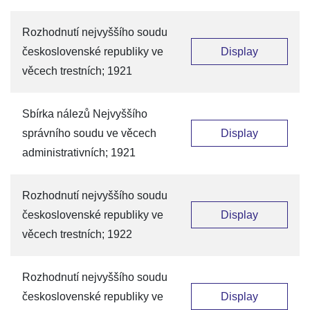
Rozhodnutí nejvyššího soudu
československé republiky ve
Display
věcech trestních; 1921
Sbírka nálezů Nejvyššího
správního soudu ve věcech
Display
administrativních; 1921
Rozhodnutí nejvyššího soudu
československé republiky ve
Display
věcech trestních; 1922
Rozhodnutí nejvyššího soudu
československé republiky ve
Display