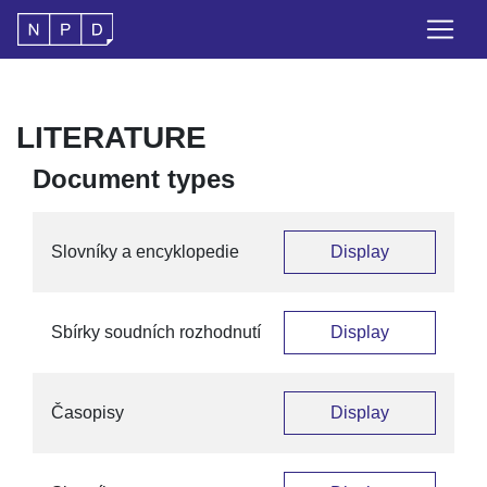
LITERATURE
Document types
Slovníky a encyklopedie
Display
Sbírky soudních rozhodnutí
Display
Časopisy
Display