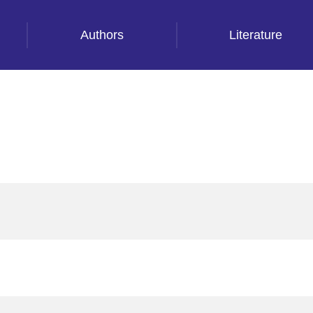
Authors
Literature