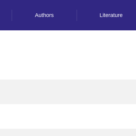
Authors
Literature