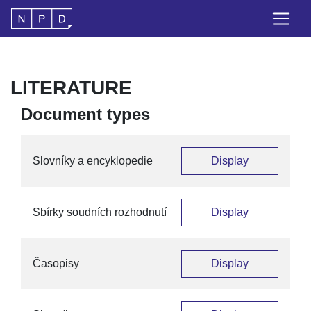
LITERATURE
Document types
Slovníky a encyklopedie
Display
Sbírky soudních rozhodnutí
Display
Časopisy
Display