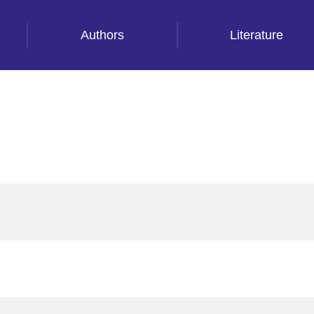
Authors
Literature