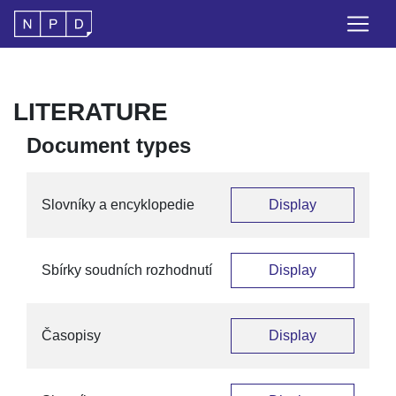
LITERATURE
Document types
Slovníky a encyklopedie
Display
Sbírky soudních rozhodnutí
Display
Časopisy
Display