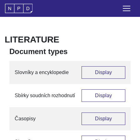
LITERATURE
Document types
Slovníky a encyklopedie
Display
Sbírky soudních rozhodnutí
Display
Časopisy
Display