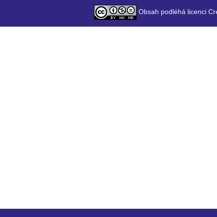
Obsah podléhá licenci Cr