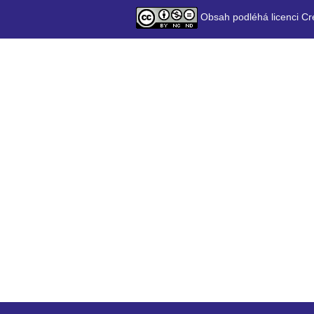
Obsah podléhá licenci Cr