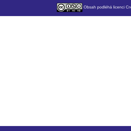
Obsah podléhá licenci Cr