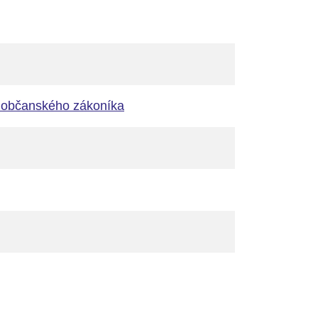
vě občanského zákoníka