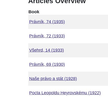
Articles Overview
Book
Právník, 74 (1935)
Právník, 72 (1933)
Všehrd, 14 (1933)
Právník, 69 (1930)
Naše právo a stát (1928)
Pocta Leopoldu Heyrovskému (1922)