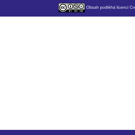
Obsah podléhá licenci Cr