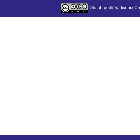
Obsah podléhá licenci Cr