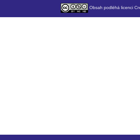
Obsah podléhá licenci Cr