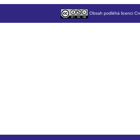
Obsah podléhá licenci Cr