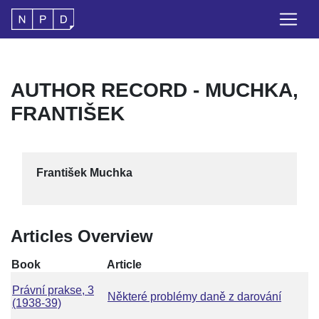
AUTHOR RECORD - MUCHKA,
FRANTIŠEK
František Muchka
Articles Overview
Book
Article
Právní prakse, 3
Některé problémy daně z darování
(1938-39)