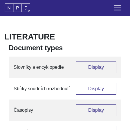
LITERATURE
Document types
Slovníky a encyklopedie
Display
Sbírky soudních rozhodnutí
Display
Časopisy
Display