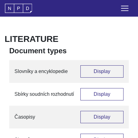
LITERATURE
Document types
Slovníky a encyklopedie
Display
Sbírky soudních rozhodnutí
Display
Časopisy
Display