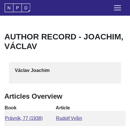
AUTHOR RECORD - JOACHIM,
VÁCLAV
Václav Joachim
Articles Overview
Book
Article
Právník, 77 (1938)
Rudolf Vyšin