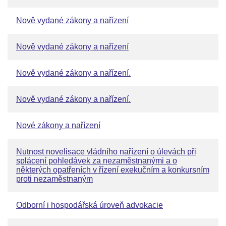
Nově vydané zákony a nařízení
Nově vydané zákony a nařízení
Nově vydané zákony a nařízení.
Nově vydané zákony a nařízení.
Nové zákony a nařízení
Nutnost novelisace vládního nařízení o úlevách při
splácení pohledávek za nezaměstnanými a o
některých opatřeních v řízení exekučním a konkursním
proti nezaměstnaným
Odborní i hospodářská úroveň advokacie