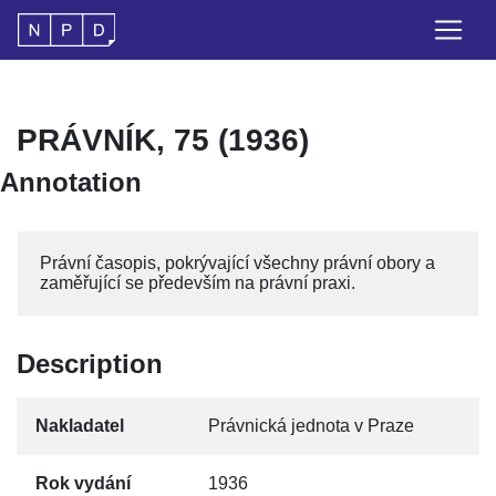
PRÁVNÍK, 75 (1936)
Annotation
Právní časopis, pokrývající všechny právní obory a
zaměřující se především na právní praxi.
Description
Nakladatel
Právnická jednota v Praze
Rok vydání
1936