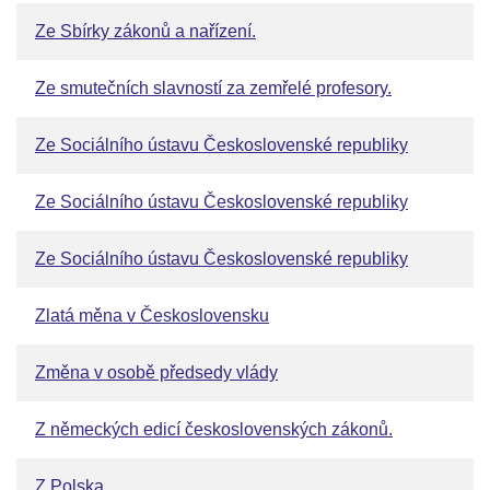
Ze Sbírky zákonů a nařízení.
Ze smutečních slavností za zemřelé profesory.
Ze Sociálního ústavu Československé republiky
Ze Sociálního ústavu Československé republiky
Ze Sociálního ústavu Československé republiky
Zlatá měna v Československu
Změna v osobě předsedy vlády
Z německých edicí československých zákonů.
Z Polska