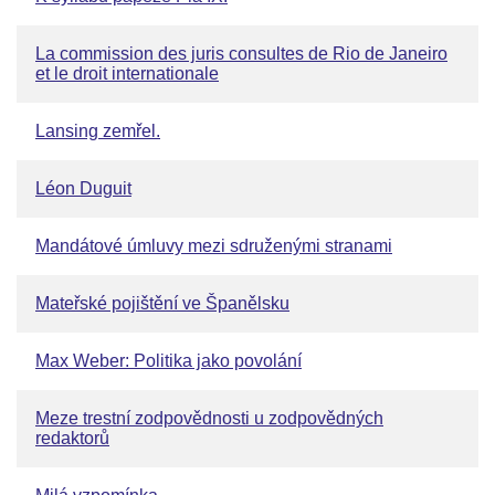
La commission des juris consultes de Rio de Janeiro
et le droit internationale
Lansing zemřel.
Léon Duguit
Mandátové úmluvy mezi sdruženými stranami
Mateřské pojištění ve Španělsku
Max Weber: Politika jako povolání
Meze trestní zodpovědnosti u zodpovědných
redaktorů