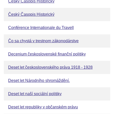
Český Časopis Historický
Český Časopis Historický
Conférence Internationale du Travell
Čo sa chystá v trestnom zákonodárstve
Decenium československé finanční politiky
Deset let československého práva 1918 - 1928
Deset let Národního shromáždění.
Deset let naší sociální politiky
Deset let republiky v občanském právu