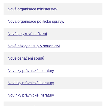
Nová organisace ministerstev
Nová organisace politické správy.
Nové jazykové nařízení
Nové názvy a tituly v soudnictví
Nové označení soudů
Novinky právnické literatury
Novinky právnické literatury
Novinky právnické literatury