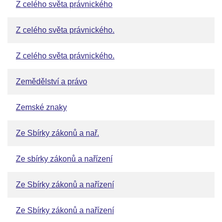
Z celého světa právnického
Z celého světa právnického.
Z celého světa právnického.
Zemědělství a právo
Zemské znaky
Ze Sbírky zákonů a nař.
Ze sbírky zákonů a nařízení
Ze Sbírky zákonů a nařízení
Ze Sbírky zákonů a nařízení