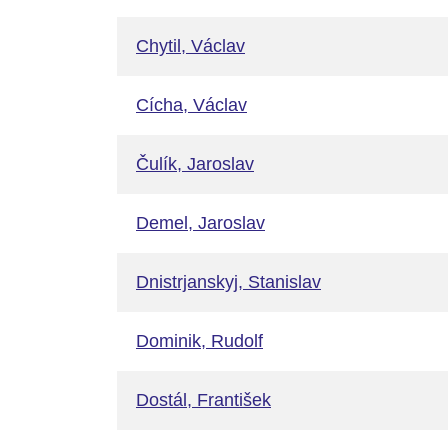
Chytil, Václav
Cícha, Václav
Čulík, Jaroslav
Demel, Jaroslav
Dnistrjanskyj, Stanislav
Dominik, Rudolf
Dostál, František