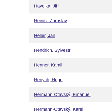
Havelka, Jiří
Heinitz, Jaroslav
Heller, Jan
Hendrich, Sylvestr
Henner, Kamil
Henych, Hugo
Hermann-Otavský, Emanuel
Hermann-Otavský, Karel