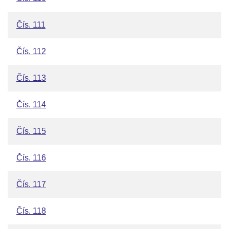
Čís. 111
Čís. 112
Čís. 113
Čís. 114
Čís. 115
Čís. 116
Čís. 117
Čís. 118