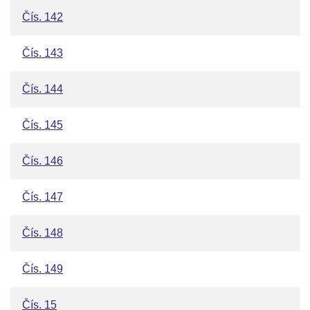
Čís. 142
Čís. 143
Čís. 144
Čís. 145
Čís. 146
Čís. 147
Čís. 148
Čís. 149
Čís. 15