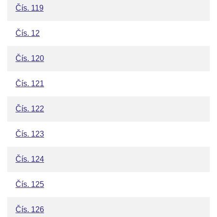
Čís. 119
Čís. 12
Čís. 120
Čís. 121
Čís. 122
Čís. 123
Čís. 124
Čís. 125
Čís. 126