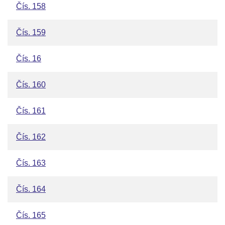
Čís. 158
Čís. 159
Čís. 16
Čís. 160
Čís. 161
Čís. 162
Čís. 163
Čís. 164
Čís. 165