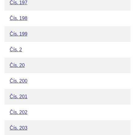
Čís. 197
Čís. 198
Čís. 199
Čís. 2
Čís. 20
Čís. 200
Čís. 201
Čís. 202
Čís. 203