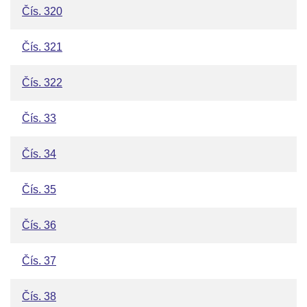
Čís. 320
Čís. 321
Čís. 322
Čís. 33
Čís. 34
Čís. 35
Čís. 36
Čís. 37
Čís. 38