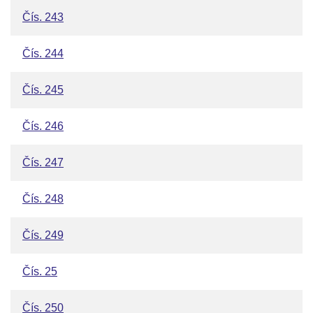
Čís. 243
Čís. 244
Čís. 245
Čís. 246
Čís. 247
Čís. 248
Čís. 249
Čís. 25
Čís. 250