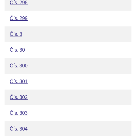
Čís. 298
Čís. 299
Čís. 3
Čís. 30
Čís. 300
Čís. 301
Čís. 302
Čís. 303
Čís. 304