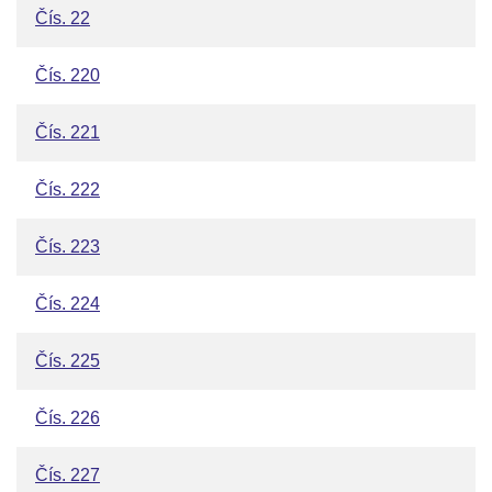
Čís. 22
Čís. 220
Čís. 221
Čís. 222
Čís. 223
Čís. 224
Čís. 225
Čís. 226
Čís. 227