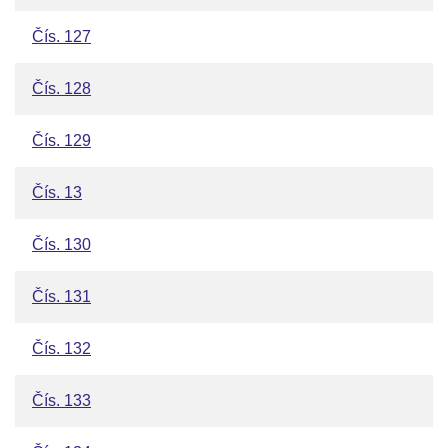
Čís. 127
Čís. 128
Čís. 129
Čís. 13
Čís. 130
Čís. 131
Čís. 132
Čís. 133