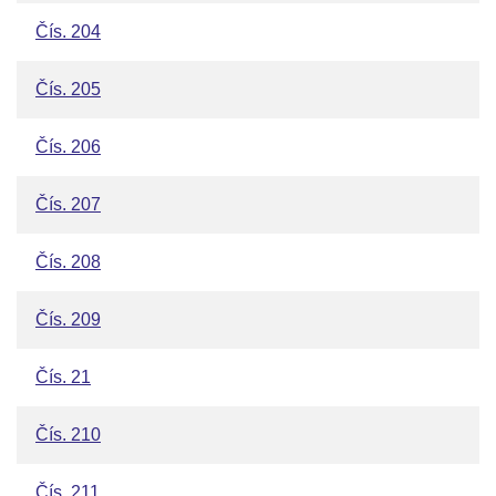
Čís. 204
Čís. 205
Čís. 206
Čís. 207
Čís. 208
Čís. 209
Čís. 21
Čís. 210
Čís. 211