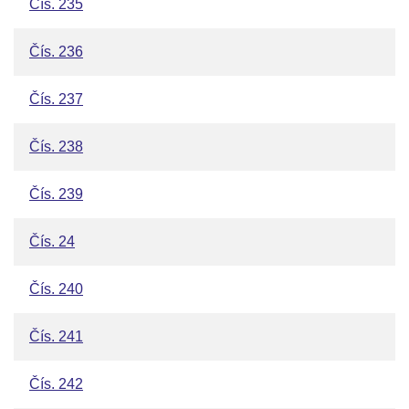
Čís. 235
Čís. 236
Čís. 237
Čís. 238
Čís. 239
Čís. 24
Čís. 240
Čís. 241
Čís. 242